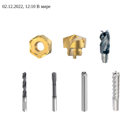
02.12.2022, 12:10
В мире