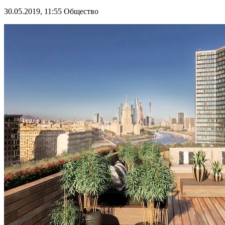
30.05.2019, 11:55
Общество