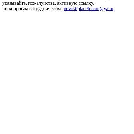
указывайте, пожалуйства, активную ссылку.
по вопросам сотрудничества:
novostiplaneti.com@ya.ru