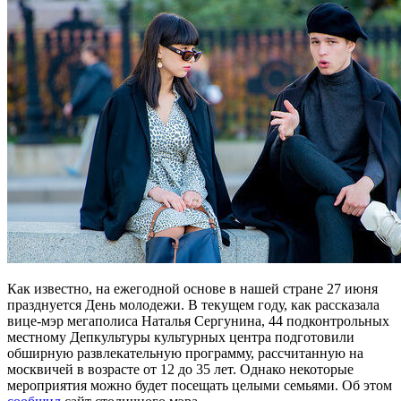
Как известно, на ежегодной основе в нашей стране 27 июня
празднуется День молодежи. В текущем году, как рассказала
вице-мэр мегаполиса Наталья Сергунина, 44 подконтрольных
местному Депкультуры культурных центра подготовили
обширную развлекательную программу, рассчитанную на
москвичей в возрасте от 12 до 35 лет. Однако некоторые
мероприятия можно будет посещать целыми семьями. Об этом