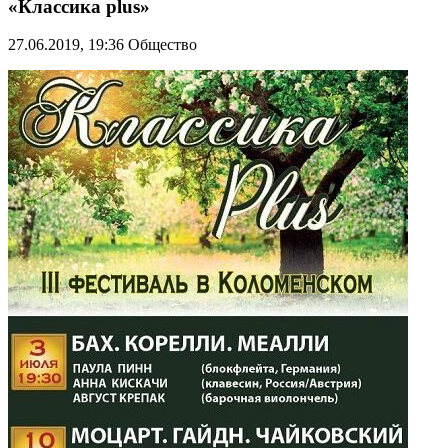
«Классика plus»
27.06.2019, 19:36
Общество