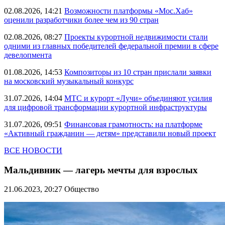
02.08.2026, 14:21
Возможности платформы «Мос.Хаб»
оценили разработчики более чем из 90 стран
02.08.2026, 08:27
Проекты курортной недвижимости стали
одними из главных победителей федеральной премии в сфере
девелопмента
01.08.2026, 14:53
Композиторы из 10 стран прислали заявки
на московский музыкальный конкурс
31.07.2026, 14:04
МТС и курорт «Лучи» объединяют усилия
для цифровой трансформации курортной инфраструктуры
31.07.2026, 09:51
Финансовая грамотность: на платформе
«Активный гражданин — детям» представили новый проект
ВСЕ НОВОСТИ
Мальдивник — лагерь мечты для взрослых
21.06.2023, 20:27
Общество