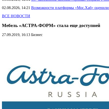
02.08.2026, 14:21
Возможности платформы «Мос.Хаб» оценили р
ВСЕ НОВОСТИ
Мебель «АСТРА-ФОРМ» стала еще доступней
27.09.2019, 16:13
Бизнес