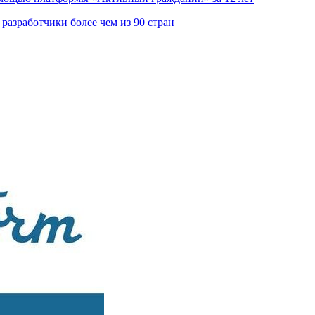
азработчики более чем из 90 стран