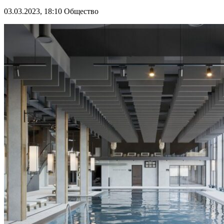
03.03.2023, 18:10
Общество