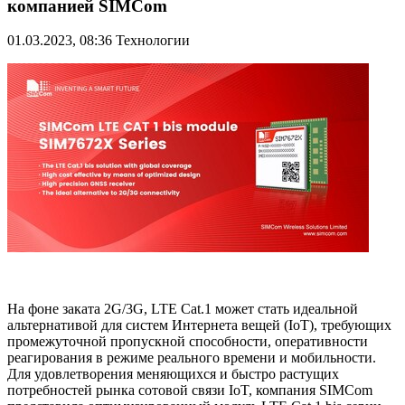
компанией SIMCom
01.03.2023, 08:36
Технологии
На фоне заката 2G/3G, LTE Cat.1 может стать идеальной
альтернативой для систем Интернета вещей (IoT), требующих
промежуточной пропускной способности, оперативности
реагирования в режиме реального времени и мобильности.
Для удовлетворения меняющихся и быстро растущих
потребностей рынка сотовой связи IoT, компания SIMCom