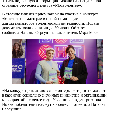
Узнать подробную информацию можно на специальной
странице ресурсного центра «Мосволонтер».
В столице начался прием заявок на участие в конкурсе
«Московские мастера» в новой номинации —
для организаторов волонтерской деятельности. Подать
документы можно онлайн до 30 июня. Об этом
сообщила Наталья Сергунина, заместитель Мэра Москвы.
«На конкурс приглашаются волонтеры, которые помогают
в развитии социально значимых инициатив и организации
мероприятий не менее года. Участников ждут три этапа.
Имена победителей назовут в июле», — отметила Наталья
Сергунина.