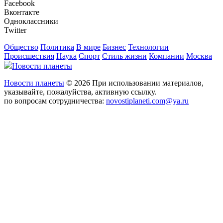
Facebook
Вконтакте
Одноклассники
Twitter
Общество
Политика
В мире
Бизнес
Технологии
Происшествия
Наука
Спорт
Стиль жизни
Компании
Москва
Новости планеты
Новости планеты
© 2026 При использовании материалов,
указывайте, пожалуйства, активную ссылку.
по вопросам сотрудничества:
novostiplaneti.com@ya.ru