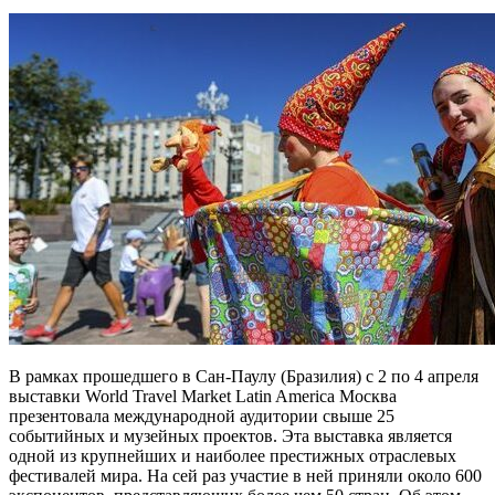
В рамках прошедшего в Сан-Паулу (Бразилия) с 2 по 4 апреля
выставки World Travel Market Latin America Москва
презентовала международной аудитории свыше 25
событийных и музейных проектов. Эта выставка является
одной из крупнейших и наиболее престижных отраслевых
фестивалей мира. На сей раз участие в ней приняли около 600