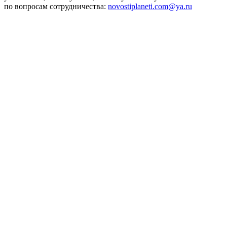
по вопросам сотрудничества:
novostiplaneti.com@ya.ru