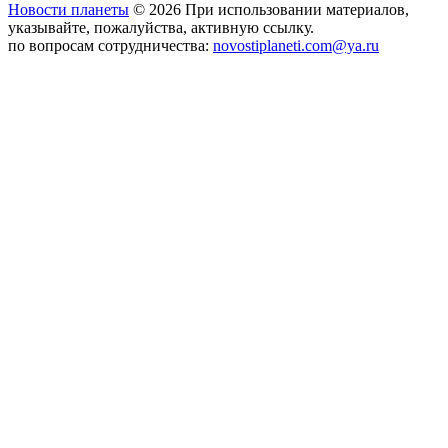
Новости планеты
© 2026 При использовании материалов,
указывайте, пожалуйства, активную ссылку.
по вопросам сотрудничества:
novostiplaneti.com@ya.ru