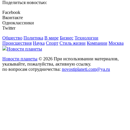
Поделиться новостью:
Facebook
Вконтакте
Одноклассники
Twitter
Общество
Политика
В мире
Бизнес
Технологии
Происшествия
Наука
Спорт
Стиль жизни
Компании
Москва
Новости планеты
Новости планеты
© 2026 При использовании материалов,
указывайте, пожалуйства, активную ссылку.
по вопросам сотрудничества:
novostiplaneti.com@ya.ru