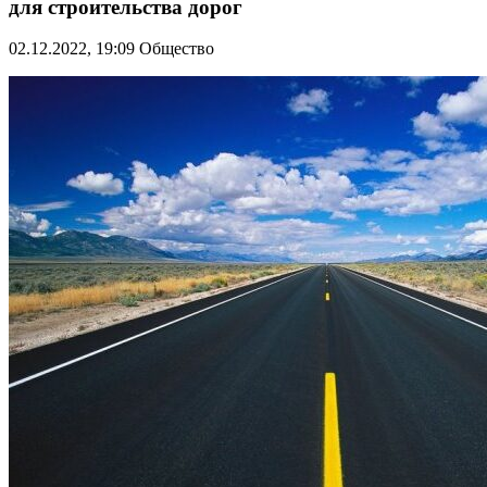
для строительства дорог
02.12.2022, 19:09
Общество