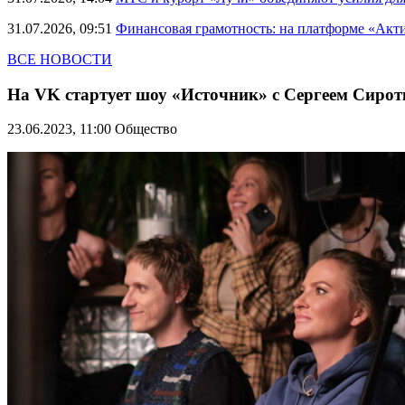
31.07.2026, 09:51
Финансовая грамотность: на платформе «Акт
ВСЕ НОВОСТИ
На VK стартует шоу «Источник» с Сергеем Сиро
23.06.2023, 11:00
Общество