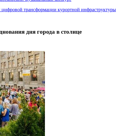
я цифровой трансформации курортной инфраструктуры
днования дня города в столице