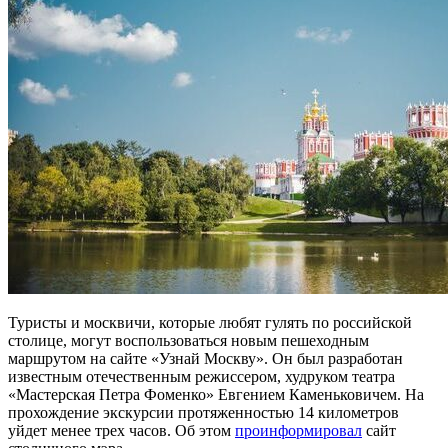
Туристы и москвичи, которые любят гулять по российской
столице, могут воспользоваться новым пешеходным
маршрутом на сайте «Узнай Москву». Он был разработан
известным отечественным режиссером, худруком театра
«Мастерская Петра Фоменко» Евгением Каменьковичем. На
прохождение экскурсии протяженностью 14 километров
уйдет менее трех часов. Об этом
проинформировал
сайт