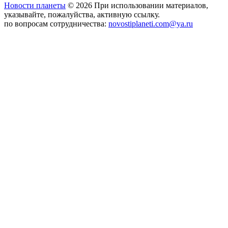
Новости планеты
© 2026 При использовании материалов,
указывайте, пожалуйства, активную ссылку.
по вопросам сотрудничества:
novostiplaneti.com@ya.ru