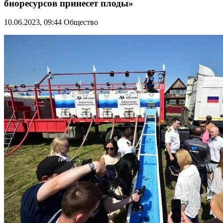
биоресурсов принесет плоды»
10.06.2023, 09:44
Общество