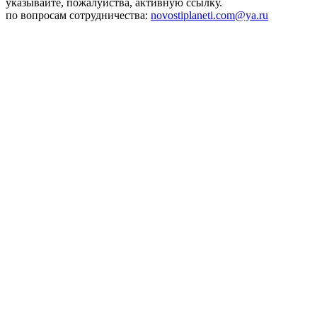
указывайте, пожалуйства, активную ссылку.
по вопросам сотрудничества:
novostiplaneti.com@ya.ru