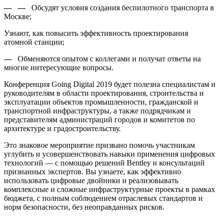
— —
Обсудят условия создания беспилотного транспорта в
Москве;
Узнают, как повысить эффективность проектирования
атомной станции;
—
Обменяются опытом с коллегами и получат ответы на
многие интересующие вопросы.
Конференция Going Digital 2019 будет полезна специалистам и
руководителям в области проектирования, строительства и
эксплуатации объектов промышленности, гражданской и
транспортной инфраструктуры, а также подрядчикам и
представителям администраций городов и комитетов по
архитектуре и градостроительству.
Это знаковое мероприятие призвано помочь участникам
углубить и усовершенствовать навыки применения цифровых
технологий — с помощью решений Bentley и консультаций
признанных экспертов. Вы узнаете, как эффективно
использовать цифровые двойники и реализовывать
комплексные и сложные инфраструктурные проекты в рамках
бюджета, с полным соблюдением отраслевых стандартов и
норм безопасности, без неоправданных рисков.