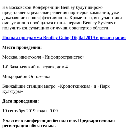
На московской Конференции Bentley будут широко
представлены реальные решения партнеров компании, уже
доказавшие свою эффективность. Кроме того, все участники
смогут лично пообщаться с инженерами Bentley Systems и
получить консультацию от лучших экспертов области.
Полная программа
Bentley
Going
Digital
2019 и регистрация
Место проведения:
Москва, ивент-холл «Инфопространство»
1-й Зачатьевский переулок, дом 4
Микрорайон Остоженка
Ближайшие станции метро: «Кропоткинская» и «Парк
Культуры»
Дата проведения:
19 сентября 2019 года в 9.00
Участие в конференции бесплатное. Предварительная
регистрация обязательна.