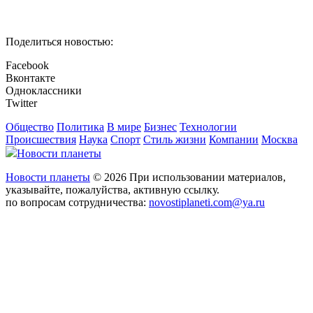
Поделиться новостью:
Facebook
Вконтакте
Одноклассники
Twitter
Общество
Политика
В мире
Бизнес
Технологии
Происшествия
Наука
Спорт
Стиль жизни
Компании
Москва
Новости планеты
Новости планеты
© 2026 При использовании материалов,
указывайте, пожалуйства, активную ссылку.
по вопросам сотрудничества:
novostiplaneti.com@ya.ru