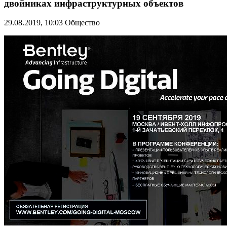
двойниках инфраструктурных объектов
29.08.2019, 10:03
Общество