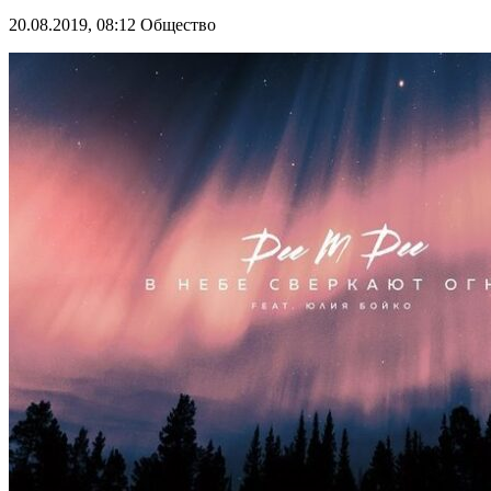
20.08.2019, 08:12
Общество