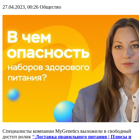
27.04.2023, 00:26
Общество
Специалисты компании MyGenetics выложили в свободный
доступ ролик
“:
Доставка правильного питания | Плюсы и