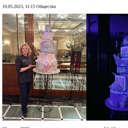
19.05.2023, 11:15
Общество