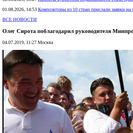
01.08.2026, 14:53
Композиторы из 10 стран прислали заявки на
ВСЕ НОВОСТИ
Олег Сирота поблагодарил руководителя Минпром
04.07.2019, 11:27
Москва