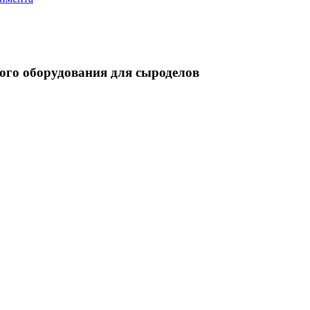
ого оборудования для сыроделов