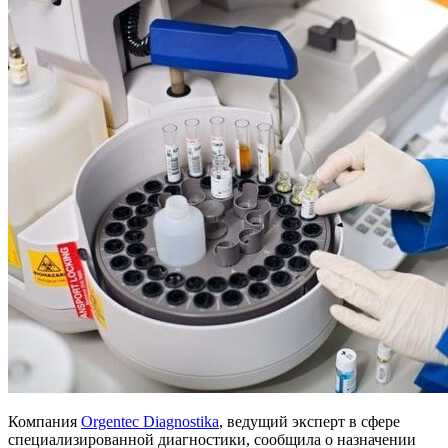
Компания
Orgentec Diagnostika
, ведущий эксперт в сфере
специализированной диагностики, сообщила о назначении