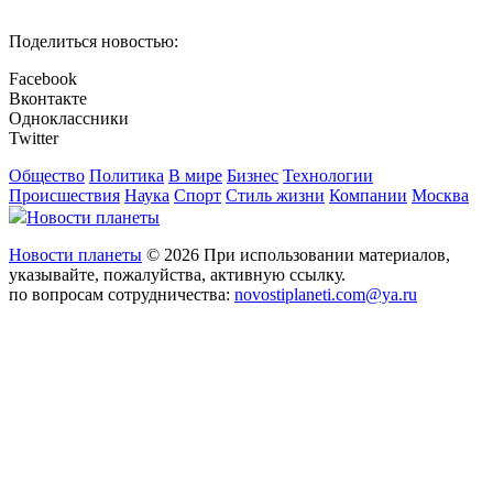
Поделиться новостью:
Facebook
Вконтакте
Одноклассники
Twitter
Общество
Политика
В мире
Бизнес
Технологии
Происшествия
Наука
Спорт
Стиль жизни
Компании
Москва
Новости планеты
Новости планеты
© 2026 При использовании материалов,
указывайте, пожалуйства, активную ссылку.
по вопросам сотрудничества:
novostiplaneti.com@ya.ru