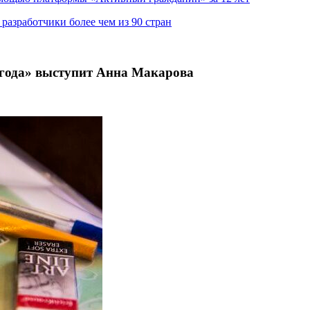
азработчики более чем из 90 стран
 года» выступит Анна Макарова