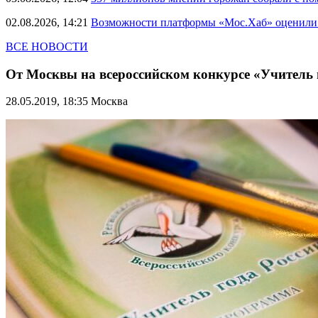
02.08.2026, 14:21
Возможности платформы «Мос.Хаб» оценили р
ВСЕ НОВОСТИ
От Москвы на всероссийском конкурсе «Учитель
28.05.2019, 18:35
Москва