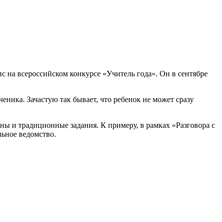
 на всероссийском конкурсе «Учитель года». Он в сентябре
еника. Зачастую так бывает, что ребенок не может сразу
ны и традиционные задания. К примеру, в рамках «Разговора с
ьное ведомство.