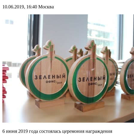
10.06.2019, 16:40
Москва
6 июня 2019 года состоялась церемония награждения