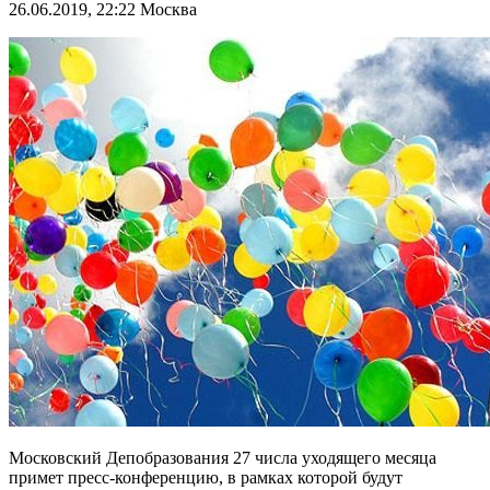
26.06.2019, 22:22
Москва
Московский Депобразования 27 числа уходящего месяца
примет пресс-конференцию, в рамках которой будут