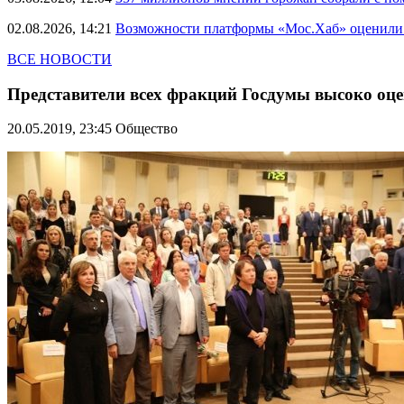
02.08.2026, 14:21
Возможности платформы «Мос.Хаб» оценили р
ВСЕ НОВОСТИ
Представители всех фракций Госдумы высоко оц
20.05.2019, 23:45
Общество