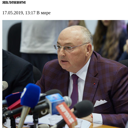
явлением
17.05.2019, 13:17
В мире