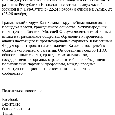
развития Республики Казахстан и состоял из двух частей:
заочной в г. Нур-Султане (22-24 ноября) и очной в г. Алма-Ате
(25-26 ноября).
Гражданский Форум Казахстана – крупнейшая диалоговая
площадка власти, гражданского общества, международных
институтов и бизнеса. Миссией Форума является глобальный
взгляд на гражданское общество: обращение к прошлому,
анализ настоящего и прогнозирование будущего. Юбилейный
Форум ориентирован на достижение Казахстаном целей в
области устойчивого развития. Он объединит сектор НПО,
общественные советы, гражданских активистов,
государственные органы, отраслевые и бизнес-объединения,
политические партии и профсоюзы, международные
институты и национальные компании, экспертное
сообщество.
Поделиться новостью:
Facebook
Вконтакте
Одноклассники
Twitter