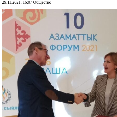
29.11.2021, 16:07
Общество