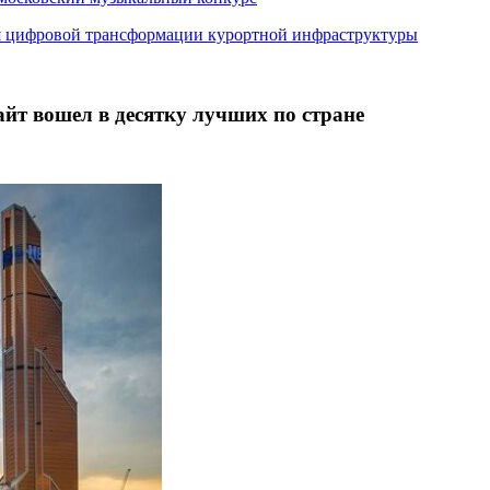
я цифровой трансформации курортной инфраструктуры
йт вошел в десятку лучших по стране