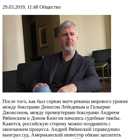
29.03.2019, 11:48
Общество
После того, как был сорван матч-реванш мирового уровня
между боксерами Денисом Лебедевым и Гильермо
Джонсоном, между промоутерами боксерами Андреем
Рябинским и Доном Кингом начались судебные тяжбы.
Кажется, российскую сторону можно поздравить с
окончанием процесса. Андрей Рябинский справедливо
выиграл суд. Американский инвестор обязан заплатить