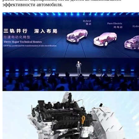
эффективности автомобиля.