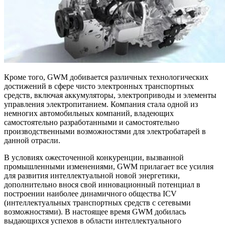
Кроме того, GWM добивается различных технологических
достижений в сфере чисто электронных транспортных
средств, включая аккумуляторы, электроприводы и элементы
управления электропитанием. Компания стала одной из
немногих автомобильных компаний, владеющих
самостоятельно разработанными и самостоятельно
производственными возможностями для электробатарей в
данной отрасли.
В условиях ожесточенной конкуренции, вызванной
промышленными изменениями, GWM прилагает все усилия
для развития интеллектуальной новой энергетики,
дополнительно внося свой инновационный потенциал в
построении наиболее динамичного общества ICV
(интеллектуальных транспортных средств с сетевыми
возможностями). В настоящее время GWM добилась
выдающихся успехов в области интеллектуального