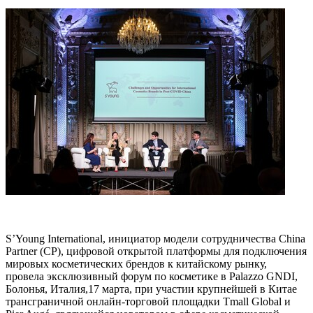
S’Young International, инициатор модели сотрудничества China
Partner (CP), цифровой открытой платформы для подключения
мировых косметических брендов к китайскому рынку,
провела эксклюзивный форум по косметике в Palazzo GNDI,
Болонья, Италия,17 марта, при участии крупнейшей в Китае
трансграничной онлайн-торговой площадки Tmall Global и