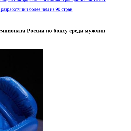
азработчики более чем из 90 стран
мпионата России по боксу среди мужчин