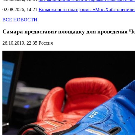
02.08.2026, 14:21
Возможности платформы «Мос.Хаб» оценили р
ВСЕ НОВОСТИ
Самара предоставит площадку для проведения Че
26.10.2019, 22:35
Россия