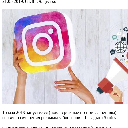
21.05.2019, 08:38
Общество
15 мая 2019 запустился (пока в режиме по приглашениям)
сервис размещения рекламы у блогеров в Instagram Stories.
Основатели проекта, получившего название Storiesgain,