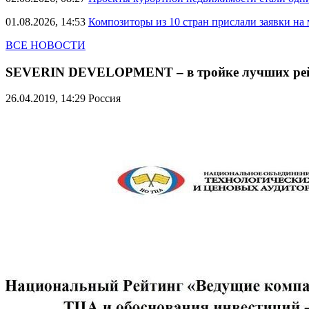
01.08.2026, 14:53
Композиторы из 10 стран прислали заявки на
ВСЕ НОВОСТИ
SEVERIN DEVELOPMENT – в тройке лучших рейт
26.04.2019, 14:29
Россия