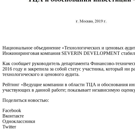
Национальное объединение «Технологических и ценовых аудит
Инжиниринговая компания SEVERIN DEVELOPMENT стабильно 
Как сообщает руководитель департамента Финансово-техни
2016 году и закрепила за собой статус участника, который н
технологического и ценового аудита.
Рейтинг «Ведущие компании в области ТЦА и обоснования инв
участвующих в данной работе; показывает независимую оценку
Поделиться новостью:
Facebook
Вконтакте
Одноклассники
Twitter