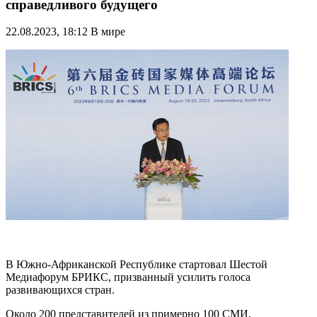
справедливого будущего
22.08.2023, 18:12
В мире
В Южно-Африканской Республике стартовал Шестой
Медиафорум БРИКС, призванный усилить голоса
развивающихся стран.
Около 200 представителей из примерно 100 СМИ,