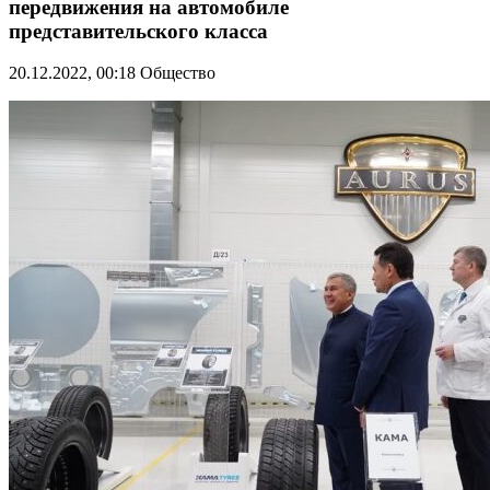
передвижения на автомобиле
представительского класса
20.12.2022, 00:18
Общество