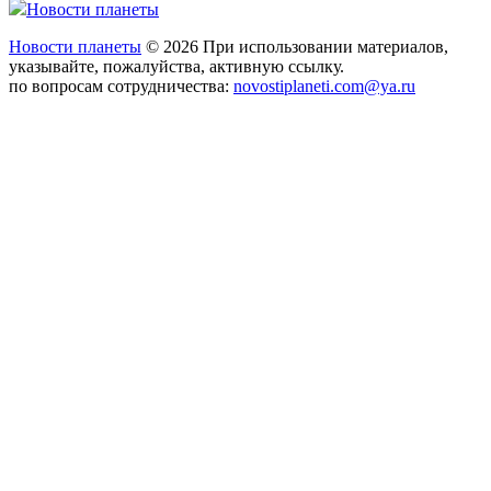
Новости планеты
Новости планеты
© 2026 При использовании материалов,
указывайте, пожалуйства, активную ссылку.
по вопросам сотрудничества:
novostiplaneti.com@ya.ru