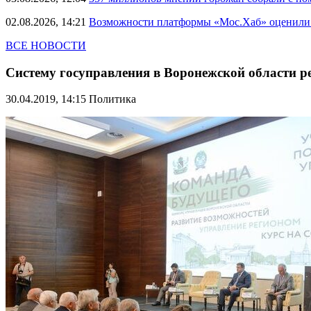
02.08.2026, 14:21
Возможности платформы «Мос.Хаб» оценили р
ВСЕ НОВОСТИ
Систему госуправления в Воронежской области 
30.04.2019, 14:15
Политика