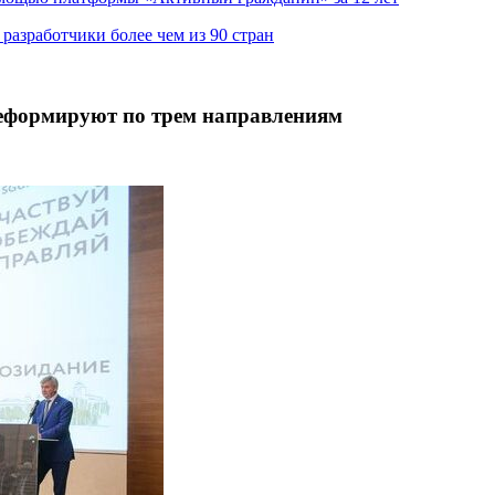
азработчики более чем из 90 стран
реформируют по трем направлениям