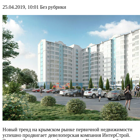
25.04.2019, 10:01
Без рубрики
Новый тренд на крымском рынке первичной недвижимости
успешно продвигает девелоперская компания ИнтерСтрой.