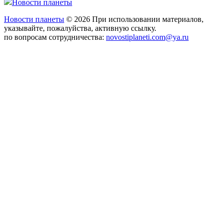
Новости планеты
Новости планеты
© 2026 При использовании материалов,
указывайте, пожалуйства, активную ссылку.
по вопросам сотрудничества:
novostiplaneti.com@ya.ru