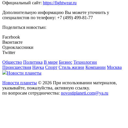
Официальный сайт:
https://fightwear.ru
Дополнительную информацию Вы можете уточнить у
специалистов по телефону: +7 (499) 499-81-77
Поделиться новостью:
Facebook
Вконтакте
Одноклассники
Twitter
Общество
Политика
В мире
Бизнес
Технологии
Происшествия
Наука
Спорт
Стиль жизни
Компании
Москва
Новости планеты
Новости планеты
© 2026 При использовании материалов,
указывайте, пожалуйства, активную ссылку.
по вопросам сотрудничества:
novostiplaneti.com@ya.ru