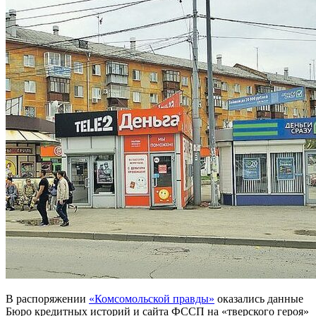
В распоряжении
«Комсомольской правды»
оказались данные
Бюро кредитных историй и сайта ФССП на «тверского героя»