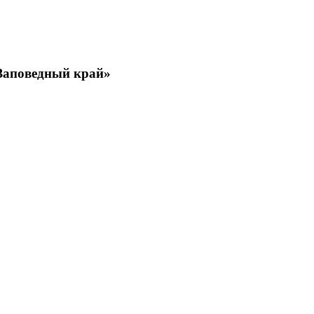
 Заповедный край»