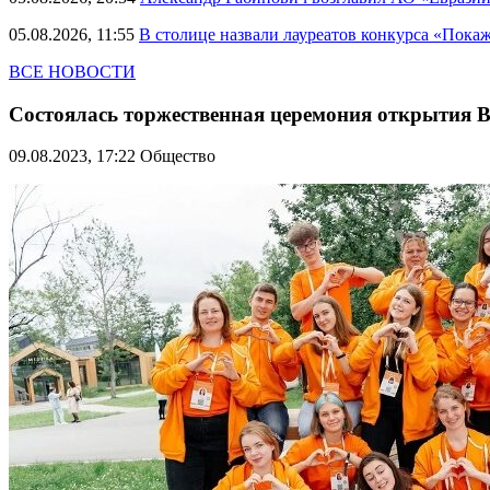
05.08.2026, 11:55
В столице назвали лауреатов конкурса «Пока
ВСЕ НОВОСТИ
Состоялась торжественная церемония открытия В
09.08.2023, 17:22
Общество