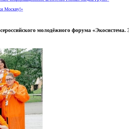
жи Москву!»
сероссийского молодёжного форума «Экосистема.