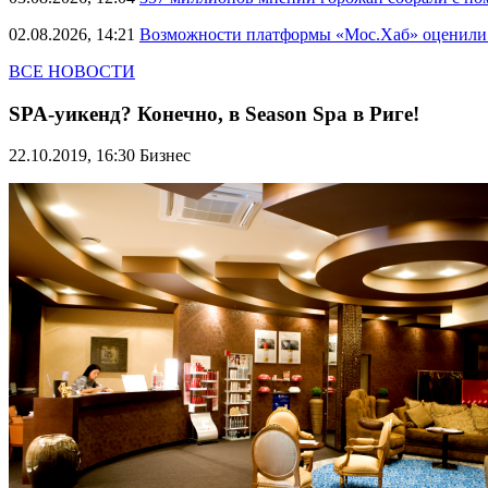
02.08.2026, 14:21
Возможности платформы «Мос.Хаб» оценили р
ВСЕ НОВОСТИ
SPA-уикенд? Конечно, в Season Spa в Риге!
22.10.2019, 16:30
Бизнес