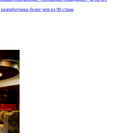
азработчики более чем из 90 стран