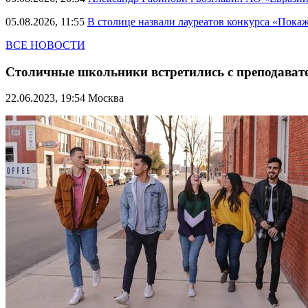
05.08.2026, 11:55
В столице назвали лауреатов конкурса «Пока
ВСЕ НОВОСТИ
Столичные школьники встретились с преподават
22.06.2023, 19:54
Москва