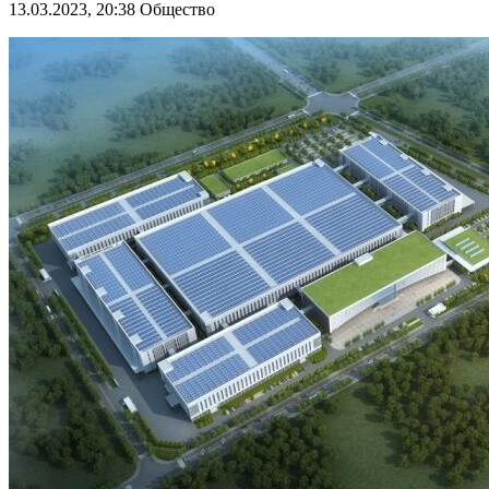
13.03.2023, 20:38
Общество