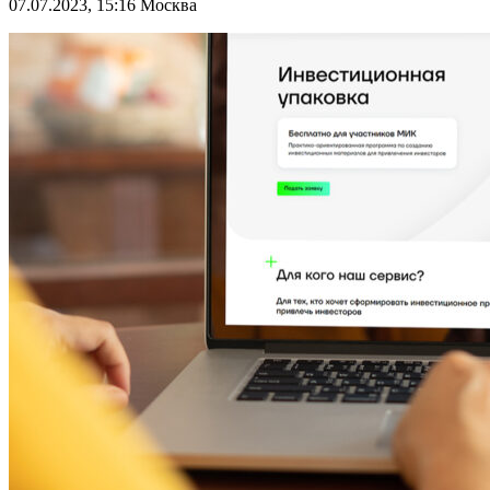
07.07.2023, 15:16
Москва