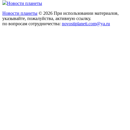
Новости планеты
Новости планеты
© 2026 При использовании материалов,
указывайте, пожалуйства, активную ссылку.
по вопросам сотрудничества:
novostiplaneti.com@ya.ru