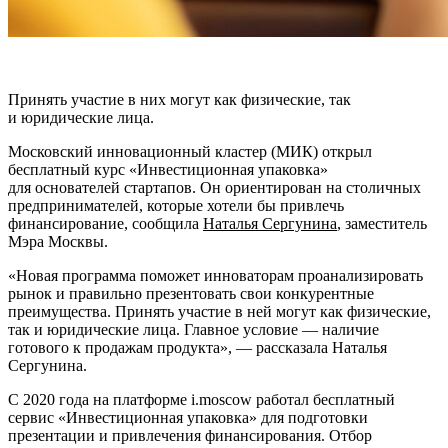
Принять участие в них могут как физические, так
и юридические лица.
Московский инновационный кластер (МИК) открыл
бесплатный курс «Инвестиционная упаковка»
для основателей стартапов. Он ориентирован на столичных
предпринимателей, которые хотели бы привлечь
финансирование, сообщила
Наталья Сергунина
, заместитель
Мэра Москвы.
«Новая программа поможет инноваторам проанализировать
рынок и правильно презентовать свои конкурентные
преимущества. Принять участие в ней могут как физические,
так и юридические лица. Главное условие — наличие
готового к продажам продукта», — рассказала Наталья
Сергунина.
С 2020 года на платформе i.moscow работал бесплатный
сервис «Инвестиционная упаковка» для подготовки
презентации и привлечения финансирования. Отбор