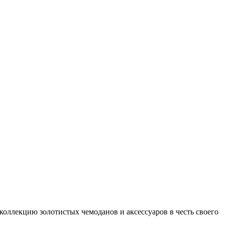
ллекцию золотистых чемоданов и аксессуаров в честь своего