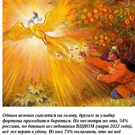
Одним везение сыплется на голову, другим за улыбку
фортуны приходится бороться. Но несмотря на это, 54%
россиян, по данным исследования ВЦИОМ (март 2022 года),
всё же верят в удачу. Из них 73% полагают, что на неё