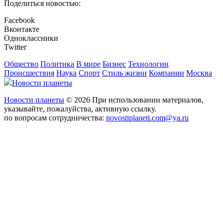
Поделиться новостью:
Facebook
Вконтакте
Одноклассники
Twitter
Общество
Политика
В мире
Бизнес
Технологии
Происшествия
Наука
Спорт
Стиль жизни
Компании
Москва
Новости планеты
Новости планеты
© 2026 При использовании материалов,
указывайте, пожалуйства, активную ссылку.
по вопросам сотрудничества:
novostiplaneti.com@ya.ru