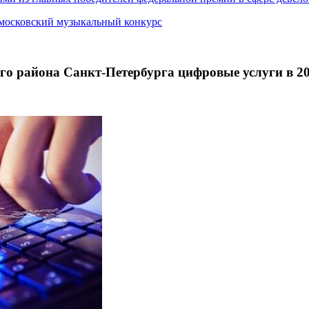
 московский музыкальный конкурс
о района Санкт-Петербурга цифровые услуги в 20